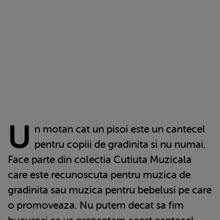
U
n motan cat un pisoi este un cantecel
pentru copiii de gradinita si nu numai.
Face parte din colectia Cutiuta Muzicala
care este recunoscuta pentru muzica de
gradinita sau muzica pentru bebelusi pe care
o promoveaza. Nu putem decat sa fim