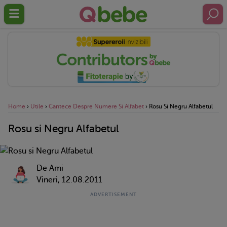
Home
›
Utile
›
Cantece Despre Numere Si Alfabet
›
Rosu Si Negru Alfabetul
Rosu si Negru Alfabetul
De Ami
Vineri, 12.08.2011