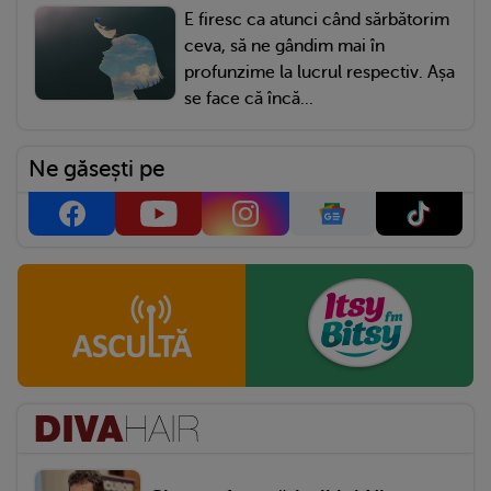
E firesc ca atunci când sărbătorim
ceva, să ne gândim mai în
profunzime la lucrul respectiv. Așa
se face că încă...
Ne găsești pe