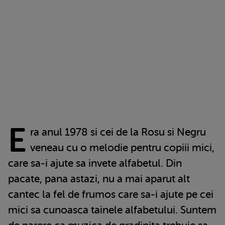
E
ra anul 1978 si cei de la Rosu si Negru
veneau cu o melodie pentru copiii mici,
care sa-i ajute sa invete alfabetul. Din
pacate, pana astazi, nu a mai aparut alt
cantec la fel de frumos care sa-i ajute pe cei
mici sa cunoasca tainele alfabetului. Suntem