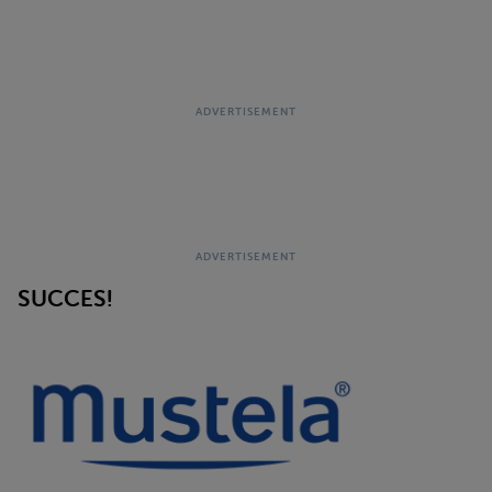
SUCCES!