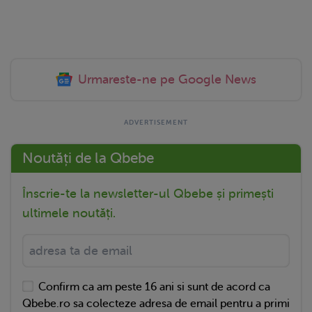
Urmareste-ne pe Google News
Noutăți de la Qbebe
Înscrie-te la newsletter-ul Qbebe și primești
ultimele noutăți.
Confirm ca am peste 16 ani si sunt de acord ca
Qbebe.ro sa colecteze adresa de email pentru a primi