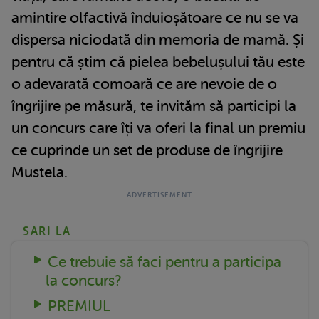
amintire olfactivă înduioșătoare ce nu se va
dispersa niciodată din memoria de mamă. Și
pentru că știm că pielea bebelușului tău este
o adevarată comoară ce are nevoie de o
îngrijire pe măsură, te invităm să participi la
un concurs care îți va oferi la final un premiu
ce cuprinde un set de produse de îngrijire
Mustela.
SARI LA
Ce trebuie să faci pentru a participa
la concurs?
PREMIUL