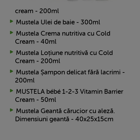
cream - 200ml
Mustela Ulei de baie - 300ml
Mustela Crema nutritiva cu Cold
Cream - 40ml
Mustela Loțiune nutritivă cu Cold
Cream - 200ml
Mustela Șampon delicat fără lacrimi -
200ml
MUSTELA bébé 1-2-3 Vitamin Barrier
Cream - 50ml
Mustela Geantă cărucior cu aleză.
Dimensiuni geantă - 40x25x15cm