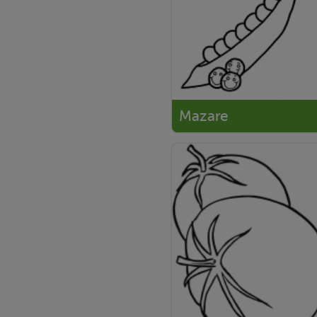
Mazare