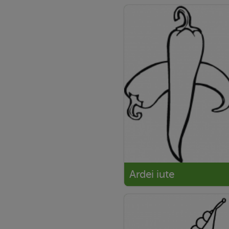
Ardei iute