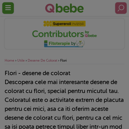
Home
›
Utile
›
Desene De Colorat
›
Flori
Flori - desene de colorat
Descopera cele mai interesante desene de
colorat cu flori, special pentru micutul tau.
Coloratul este o activitate extrem de placuta
pentru cei mici, asa ca iti oferim aceste
desene de colorat cu flori, pentru ca cel mic
sa isi poata petrece timpul liber intr-un mod