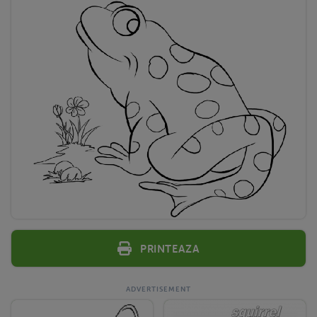
Printeaza