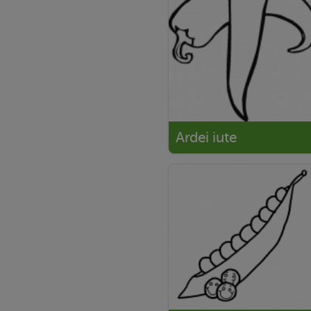
Ardei iute