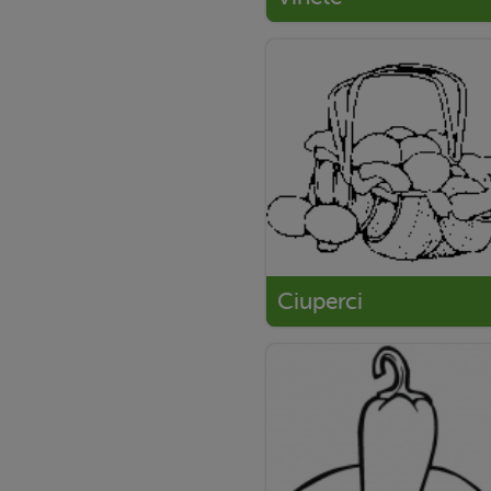
Ciuperci