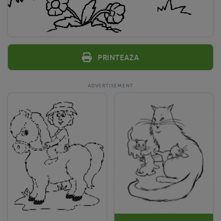
Printeaza