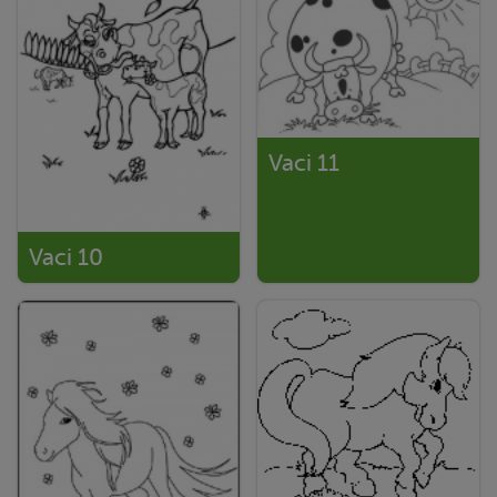
Vaci 11
Vaci 10