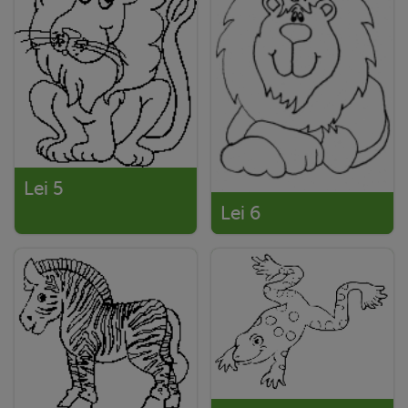
Lei 5
Lei 6