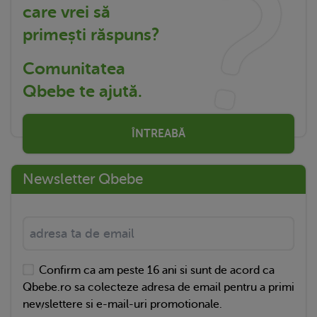
care vrei să
primești răspuns?
Comunitatea
Qbebe te ajută.
ÎNTREABĂ
Newsletter Qbebe
Confirm ca am peste 16 ani si sunt de acord ca
Qbebe.ro sa colecteze adresa de email pentru a primi
newslettere si e-mail-uri promotionale.