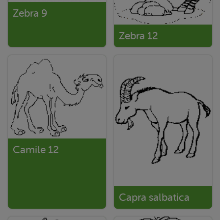
Zebra 9
Zebra 12
Camile 12
Capra salbatica