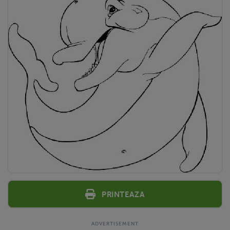
Printeaza