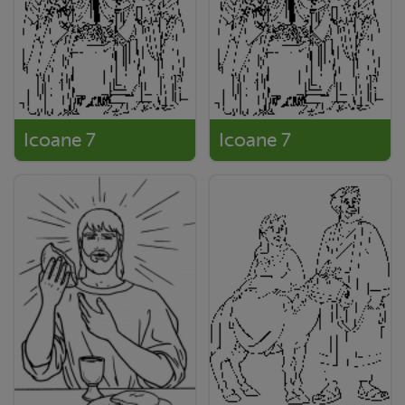
Icoane 7
Icoane 7