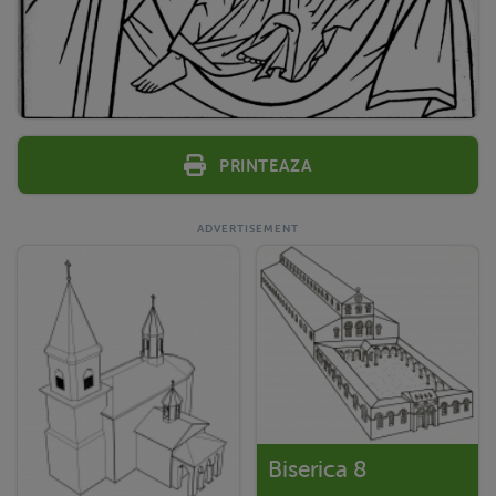
Printeaza
Biserica 8