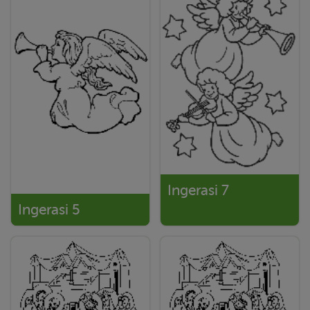
Ingerasi 7
Ingerasi 5