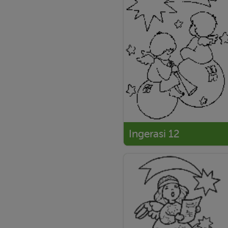
Ingerasi 12