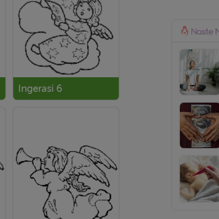
Ingerasi 6