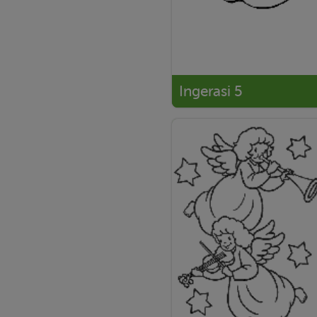
Ingerasi 5