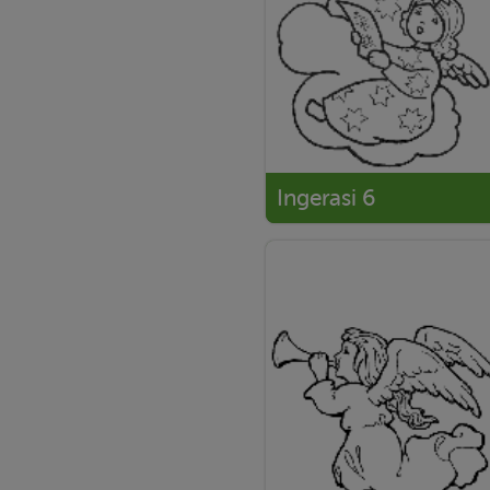
Ingerasi 6