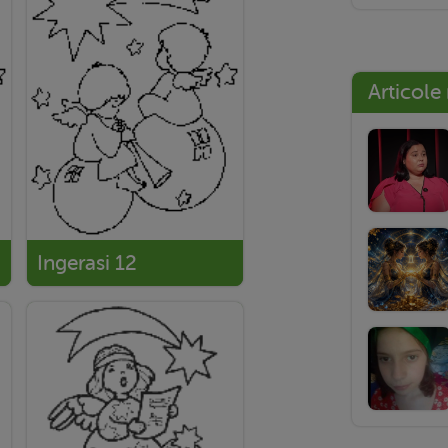
Articole
Ingerasi 12