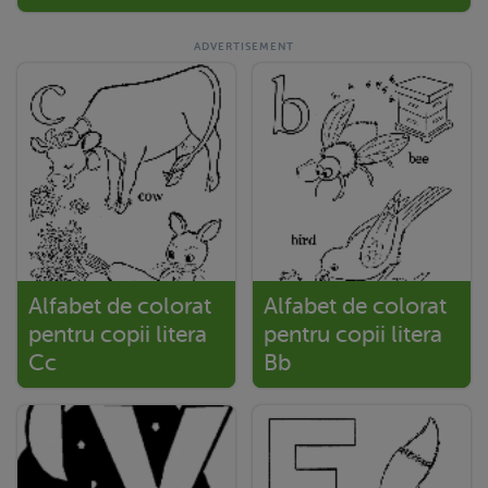
Alfabet de colorat
Alfabet de colorat
pentru copii litera
pentru copii litera
Cc
Bb