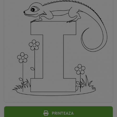
Printeaza