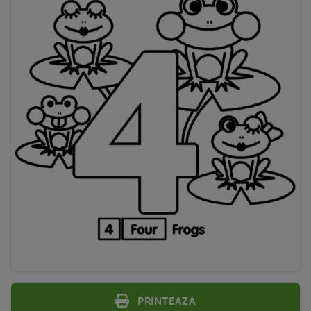
Printeaza