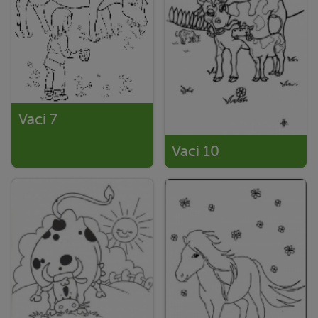
Vaci 7
Vaci 10