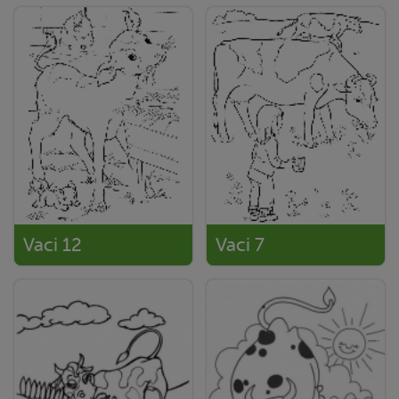
Vaci 12
Vaci 7