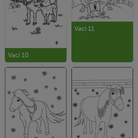
Vaci 11
Vaci 10