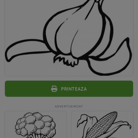
Printeaza