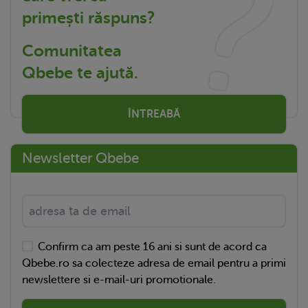
primești răspuns?
Comunitatea
Qbebe te ajută.
ÎNTREABĂ
Newsletter Qbebe
Confirm ca am peste 16 ani si sunt de acord ca
Qbebe.ro sa colecteze adresa de email pentru a primi
newslettere si e-mail-uri promotionale.