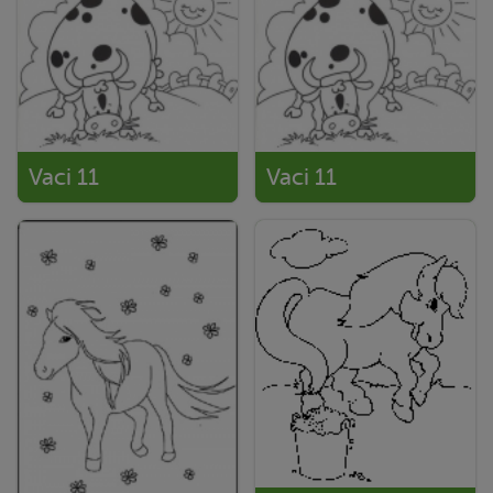
Vaci 11
Vaci 11