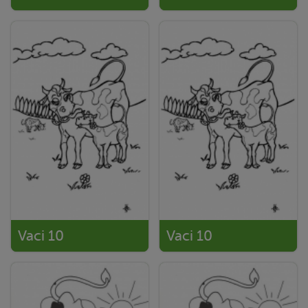
Vaci 10
Vaci 10