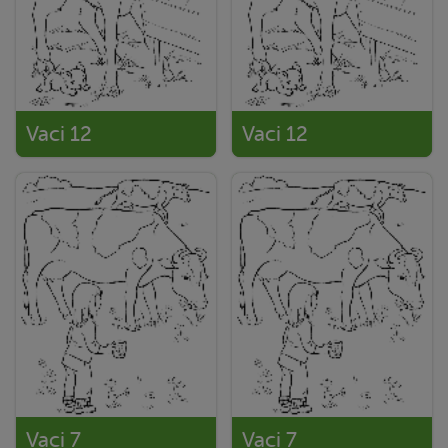
Vaci 12
Vaci 12
Vaci 7
Vaci 7