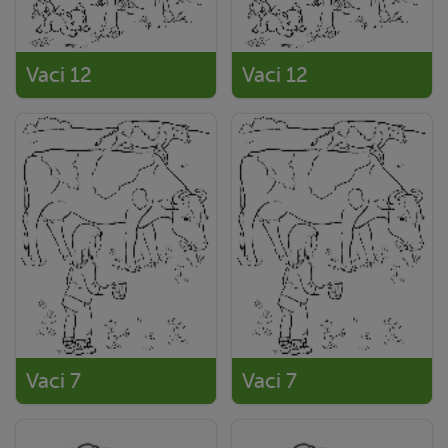
Vaci 12
Vaci 12
Vaci 7
Vaci 7