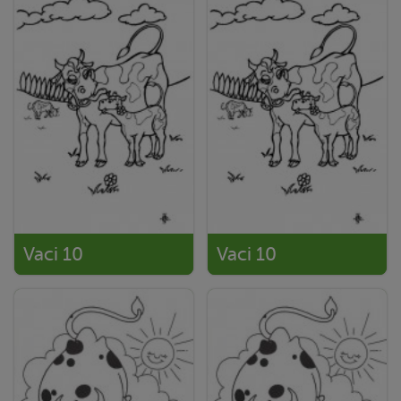
Vaci 10
Vaci 10