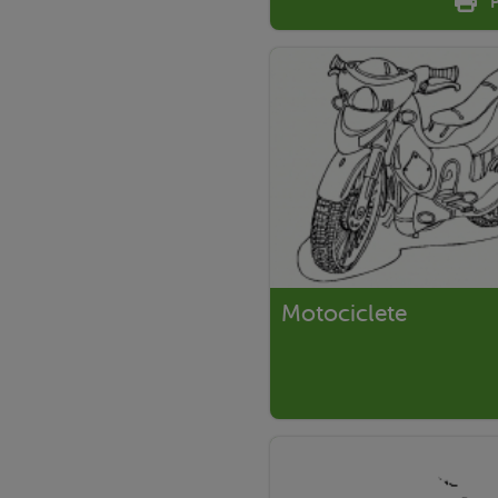
Motociclete