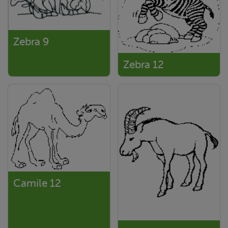
Zebra 9
Zebra 12
Camile 12