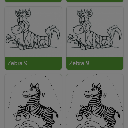
Zebra 9
Zebra 9