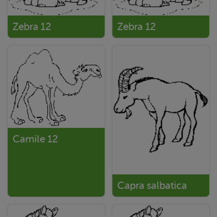
Zebra 12
Zebra 12
Camile 12
Capra salbatica