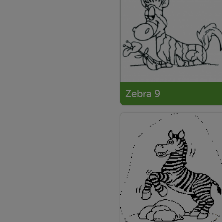
Zebra 9