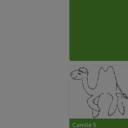
Camile 5