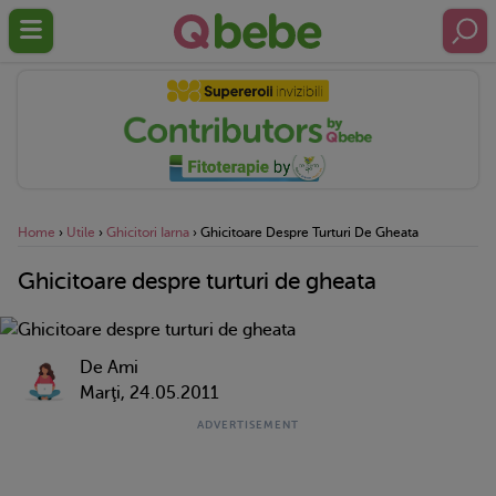
Home
›
Utile
›
Ghicitori Iarna
›
Ghicitoare Despre Turturi De Gheata
Ghicitoare despre turturi de gheata
De Ami
Marţi, 24.05.2011