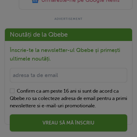
Noutăți de la Qbebe
Înscrie-te la newsletter-ul Qbebe și primești
ultimele noutăți.
Confirm ca am peste 16 ani si sunt de acord ca
Qbebe.ro sa colecteze adresa de email pentru a primi
newslettere si e-mail-uri promotionale.
VREAU SĂ MĂ ÎNSCRIU