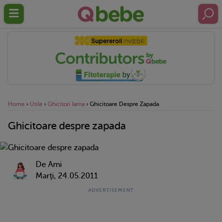
Home
›
Utile
›
Ghicitori Iarna
›
Ghicitoare Despre Zapada
Ghicitoare despre zapada
De Ami
Marţi, 24.05.2011