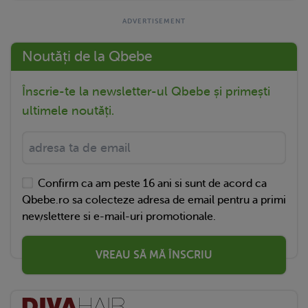
Noutăți de la Qbebe
Înscrie-te la newsletter-ul Qbebe și primești
ultimele noutăți.
Confirm ca am peste 16 ani si sunt de acord ca
Qbebe.ro sa colecteze adresa de email pentru a primi
newslettere si e-mail-uri promotionale.
VREAU SĂ MĂ ÎNSCRIU