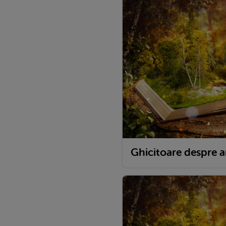
Ghicitoare despre 