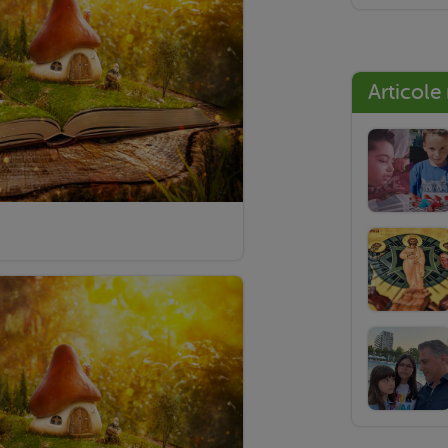
Articole