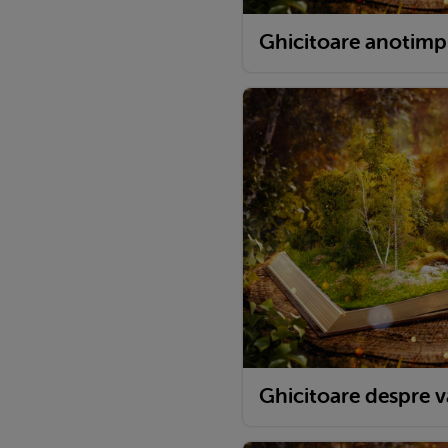
Ghicitoare anotimp
Ghicitoare despre v