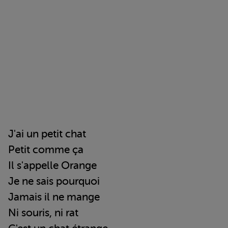
J'ai un petit chat
Petit comme ça
Il s'appelle Orange
Je ne sais pourquoi
Jamais il ne mange
Ni souris, ni rat