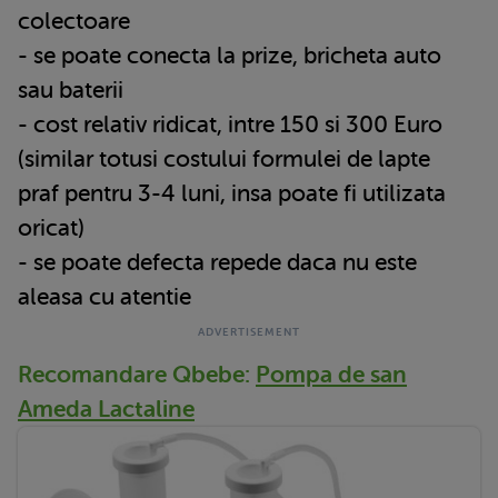
colectoare
- se poate conecta la prize, bricheta auto
sau baterii
- cost relativ ridicat, intre 150 si 300 Euro
(similar totusi costului formulei de lapte
praf pentru 3-4 luni, insa poate fi utilizata
oricat)
- se poate defecta repede daca nu este
aleasa cu atentie
Recomandare Qbebe:
Pompa de san
Ameda Lactaline