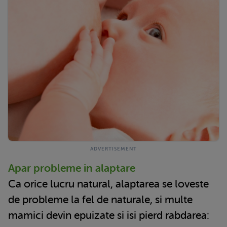
Apar probleme in alaptare
Ca orice lucru natural, alaptarea se loveste
de probleme la fel de naturale, si multe
mamici devin epuizate si isi pierd rabdarea: