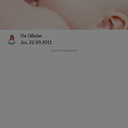
De QBebe
Joi, 22.09.2011