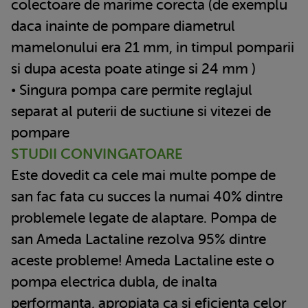
colectoare de marime corecta (de exemplu
daca inainte de pompare diametrul
mamelonului era 21 mm, in timpul pomparii
si dupa acesta poate atinge si 24 mm )
• Singura pompa care permite reglajul
separat al puterii de suctiune si vitezei de
pompare
STUDII CONVINGATOARE
Este dovedit ca cele mai multe pompe de
san fac fata cu succes la numai 40% dintre
problemele legate de alaptare. Pompa de
san Ameda Lactaline rezolva 95% dintre
aceste probleme! Ameda Lactaline este o
pompa electrica dubla, de inalta
performanta, apropiata ca si eficienta celor