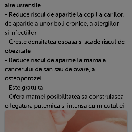
alte ustensile
- Reduce riscul de aparitie la copil a cariilor,
de aparitie a unor boli cronice, a alergiilor
si infectiilor
- Creste densitatea osoasa si scade riscul de
obezitate
- Reduce riscul de aparitie la mama a
cancerului de san sau de ovare, a
osteoporozei
- Este gratuita
- Ofera mamei posibilitatea sa construiasca
o legatura puternica si intensa cu micutul ei