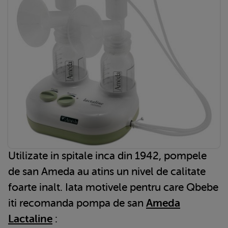
Utilizate in spitale inca din 1942, pompele
de san Ameda au atins un nivel de calitate
foarte inalt. Iata motivele pentru care Qbebe
iti recomanda pompa de san
Ameda
Lactaline
: