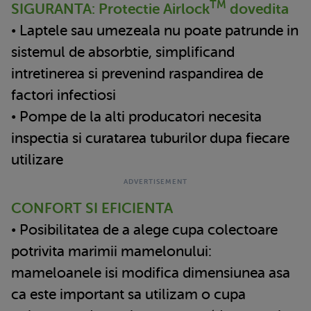
TM
SIGURANTA: Protectie Airlock
dovedita
• Laptele sau umezeala nu poate patrunde in
sistemul de absorbtie, simplificand
intretinerea si prevenind raspandirea de
factori infectiosi
• Pompe de la alti producatori necesita
inspectia si curatarea tuburilor dupa fiecare
utilizare
CONFORT SI EFICIENTA
• Posibilitatea de a alege cupa colectoare
potrivita marimii mamelonului:
mameloanele isi modifica dimensiunea asa
ca este important sa utilizam o cupa