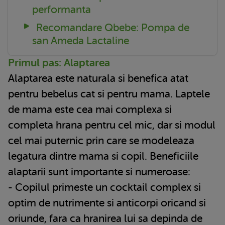
performanta
Recomandare Qbebe: Pompa de
san Ameda Lactaline
Primul pas: Alaptarea
Alaptarea este naturala si benefica atat
pentru bebelus cat si pentru mama. Laptele
de mama este cea mai complexa si
completa hrana pentru cel mic, dar si modul
cel mai puternic prin care se modeleaza
legatura dintre mama si copil. Beneficiile
alaptarii sunt importante si numeroase:
- Copilul primeste un cocktail complex si
optim de nutrimente si anticorpi oricand si
oriunde, fara ca hranirea lui sa depinda de