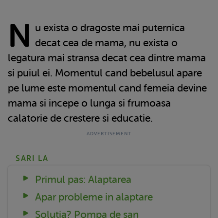
N
u exista o dragoste mai puternica
decat cea de mama, nu exista o
legatura mai stransa decat cea dintre mama
si puiul ei. Momentul cand bebelusul apare
pe lume este momentul cand femeia devine
mama si incepe o lunga si frumoasa
calatorie de crestere si educatie.
SARI LA
Primul pas: Alaptarea
Apar probleme in alaptare
Solutia? Pompa de san