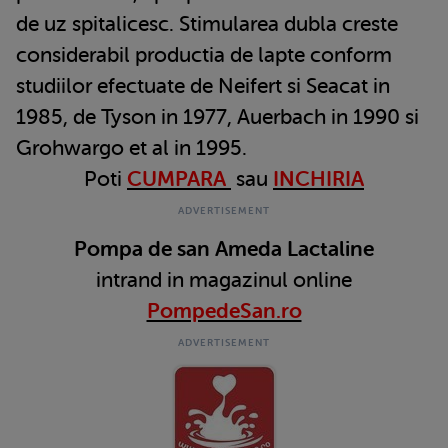
de uz spitalicesc. Stimularea dubla creste
considerabil productia de lapte conform
studiilor efectuate de Neifert si Seacat in
1985, de Tyson in 1977, Auerbach in 1990 si
Grohwargo et al in 1995.
Poti
CUMPARA
sau
INCHIRIA
Pompa de san Ameda Lactaline
intrand in magazinul online
PompedeSan.ro