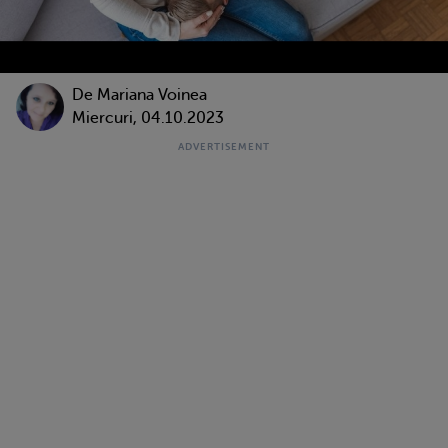
De
Mariana Voinea
Miercuri, 04.10.2023