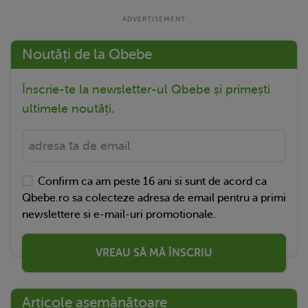
Noutăți de la Qbebe
Înscrie-te la newsletter-ul Qbebe și primești
ultimele noutăți.
Confirm ca am peste 16 ani si sunt de acord ca
Qbebe.ro sa colecteze adresa de email pentru a primi
newslettere si e-mail-uri promotionale.
VREAU SĂ MĂ ÎNSCRIU
Articole asemănătoare