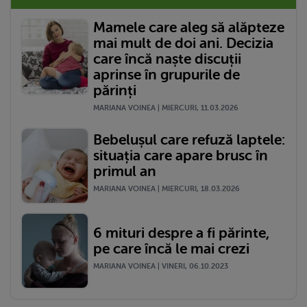
Mamele care aleg să alăpteze
mai mult de doi ani. Decizia
care încă naște discuții
aprinse în grupurile de
părinți
MARIANA VOINEA | MIERCURI, 11.03.2026
Bebelușul care refuză laptele:
situația care apare brusc în
primul an
MARIANA VOINEA | MIERCURI, 18.03.2026
6 mituri despre a fi părinte,
pe care încă le mai crezi
MARIANA VOINEA | VINERI, 06.10.2023