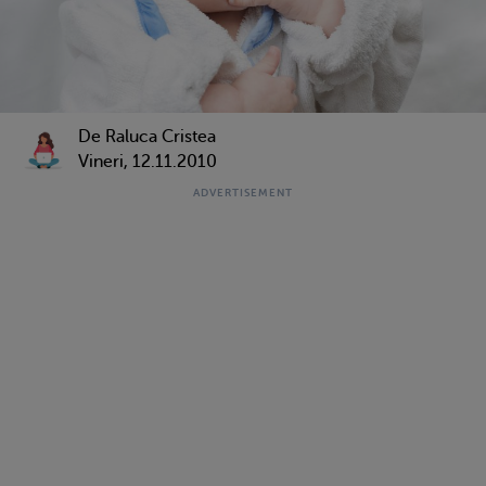
De Raluca Cristea
Vineri, 12.11.2010