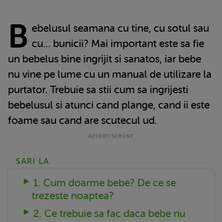
B
ebelusul seamana cu tine, cu sotul sau
cu... bunicii? Mai important este sa fie
un bebelus bine ingrijit si sanatos, iar bebe
nu vine pe lume cu un manual de utilizare la
purtator. Trebuie sa stii cum sa ingrijesti
bebelusul si atunci cand plange, cand ii este
foame sau cand are scutecul ud.
SARI LA
1. Cum doarme bebe? De ce se
trezeste noaptea?
2. Ce trebuie sa fac daca bebe nu