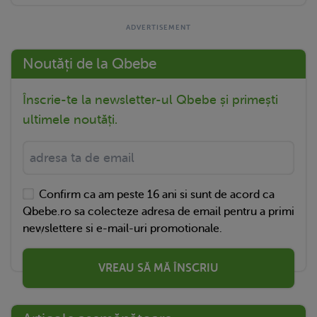
Noutăți de la Qbebe
Înscrie-te la newsletter-ul Qbebe și primești
ultimele noutăți.
Confirm ca am peste 16 ani si sunt de acord ca
Qbebe.ro sa colecteze adresa de email pentru a primi
newslettere si e-mail-uri promotionale.
VREAU SĂ MĂ ÎNSCRIU