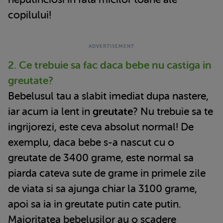
copilului!
2. Ce trebuie sa fac daca bebe nu castiga in
greutate?
Bebelusul tau a slabit imediat dupa nastere,
iar acum ia lent in
greutate
? Nu trebuie sa te
ingrijorezi, este ceva absolut normal! De
exemplu, daca bebe s-a nascut cu o
greutate de 3400 grame, este normal sa
piarda cateva sute de grame in primele zile
de viata si sa ajunga chiar la 3100 grame,
apoi sa ia in greutate putin cate putin.
Majoritatea bebelusilor au o scadere