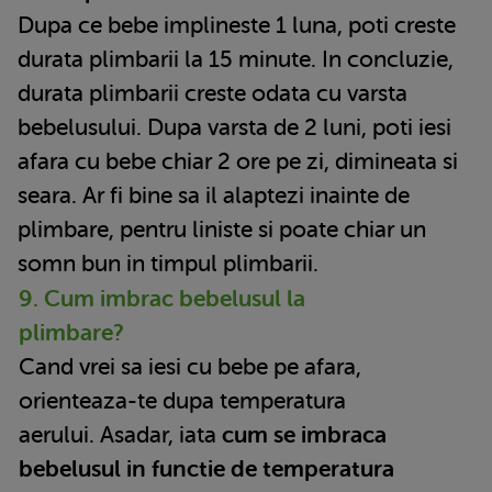
Dupa ce bebe implineste 1 luna, poti creste
durata plimbarii la 15 minute. In concluzie,
durata plimbarii creste odata cu varsta
bebelusului. Dupa varsta de 2 luni, poti iesi
afara cu bebe chiar 2 ore pe zi, dimineata si
seara. Ar fi bine sa il alaptezi inainte de
plimbare, pentru liniste si poate chiar un
somn bun in timpul plimbarii.
9. Cum imbrac bebelusul la
plimbare?
Cand vrei sa iesi cu bebe pe afara,
orienteaza-te dupa temperatura
aerului. Asadar, iata
cum se imbraca
bebelusul in functie de temperatura