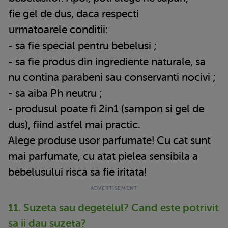
fie gel de dus, daca respecti
urmatoarele conditii:
- sa fie special pentru bebelusi ;
- sa fie produs din ingrediente naturale, sa
nu contina parabeni sau conservanti nocivi ;
- sa aiba Ph neutru ;
- produsul poate fi 2in1 (sampon si gel de
dus), fiind astfel mai practic.
Alege produse usor parfumate! Cu cat sunt
mai parfumate, cu atat pielea sensibila a
bebelusului risca sa fie iritata!
11. Suzeta sau degetelul? Cand este potrivit
sa ii dau suzeta?