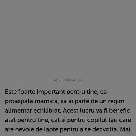
Este foarte important pentru tine, ca
proaspata mamica, sa ai parte de un regim
alimentar echilibrat. Acest lucru va fi benefic
atat pentru tine, cat si pentru copilul tau care
are nevoie de lapte pentru a se dezvolta. Mai