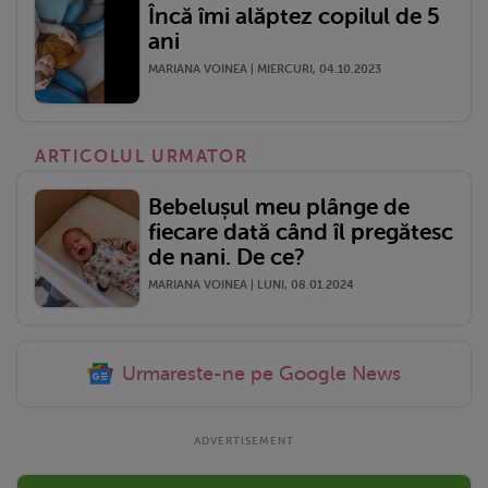
Încă îmi alăptez copilul de 5
ani
MARIANA VOINEA | MIERCURI, 04.10.2023
ARTICOLUL URMATOR
Bebelușul meu plânge de
fiecare dată când îl pregătesc
de nani. De ce?
MARIANA VOINEA | LUNI, 08.01.2024
Urmareste-ne pe Google News