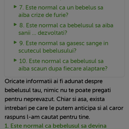
7. Este normal ca un bebelus sa
aiba crize de furie?
8. Este normal ca bebelusul sa aiba
sanii ... dezvoltati?
9. Este normal sa gasesc sange in
scutecul bebelusului?
10. Este normal ca bebelusul sa
aiba scaun dupa fiecare alaptare?
Oricate informatii ai fi adunat despre
bebelusul tau, nimic nu te poate pregati
pentru neprevazut. Chiar si asa, exista
intrebari pe care le putem anticipa si al caror
raspuns l-am cautat pentru tine.
1. Este normal ca bebelusul sa devina