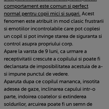
comportament este comun si perfect
normal pentru copii mici si sugari.
Acest
fenomen este atribuit in mod clasic frustrarii
si emotiilor incontrolabile care pot coplesi
un copil si pot invinge starea de siguranta si
control asupra propriului corp.
Apare la varsta de 9 luni, ca urmare a
receptivitatii crescute a copilului si poate fi
declansata de imposibilitatea acestuia de a-
si impune punctul de vedere.
Aparuta dupa ce copilul mananca, insotita
adesea de gaze, inclinarea capului intr-o
parte, indoirea coatelor si extinderea
soldurilor, arcuirea poate fi un semn de