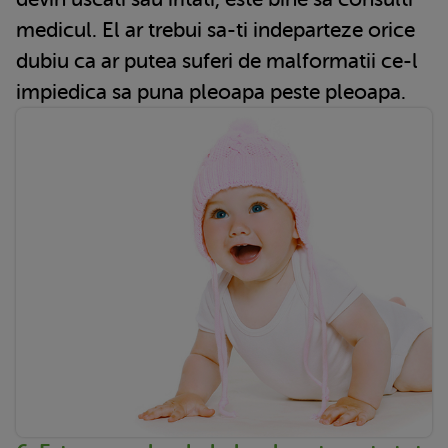
medicul. El ar trebui sa-ti indeparteze orice
dubiu ca ar putea suferi de malformatii ce-l
impiedica sa puna pleoapa peste pleoapa.