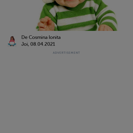
De Cosmina Ionita
Joi, 08.04.2021