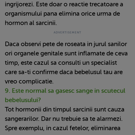
ingrijorezi. Este doar o reactie trecatoare a
organismului pana elimina orice urma de
hormon al sarcinii.
Daca observi pete de roseata in jurul sanilor
ori organele genitale sunt inflamate de ceva
timp, este cazul sa consulti un specialist
care sa-ti confirme daca bebelusul tau are
vreo complicatie.
9. Este normal sa gasesc sange in scutecul
bebelusului?
Tot hormonii din timpul sarcinii sunt cauza
sangerarilor. Dar nu trebuie sa te alarmezi.
Spre exemplu, in cazul fetelor, eliminarea