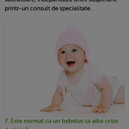
printr-un consult de specialitate.
7. Este normal ca un bebelus sa aiba crize