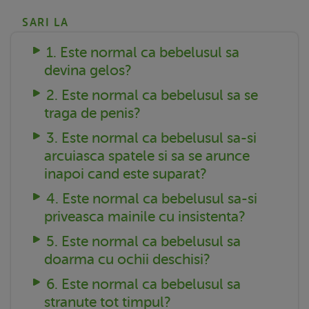
SARI LA
1. Este normal ca bebelusul sa
devina gelos?
2. Este normal ca bebelusul sa se
traga de penis?
3. Este normal ca bebelusul sa-si
arcuiasca spatele si sa se arunce
inapoi cand este suparat?
4. Este normal ca bebelusul sa-si
priveasca mainile cu insistenta?
5. Este normal ca bebelusul sa
doarma cu ochii deschisi?
6. Este normal ca bebelusul sa
stranute tot timpul?