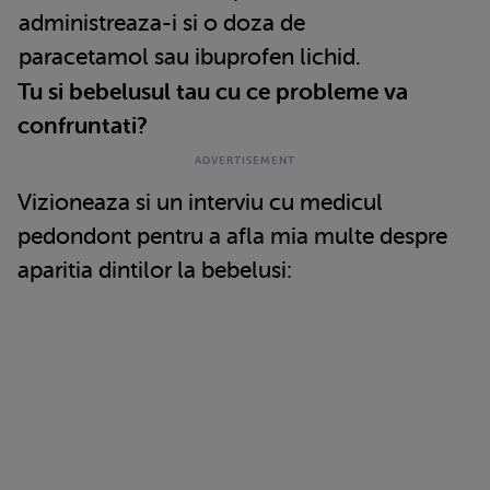
administreaza-i si o doza de
paracetamol sau ibuprofen lichid.
Tu si bebelusul tau cu ce probleme va
confruntati?
Vizioneaza si un interviu cu medicul
pedondont pentru a afla mia multe despre
aparitia dintilor la bebelusi: