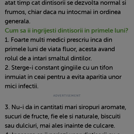
atat timp cat dintisorii se dezvolta normal si
frumos, chiar daca nu intocmai in ordinea
generala.
Cum sa ii ingrijesti dintisorii in primele luni?
1. Foarte multi medici prescriu inca din
primele luni de viata fluor, acesta avand
rolul de a intari smaltul dintilor.
2. Sterge-i constant gingiile cu un tifon
inmuiat in ceai pentru a evita aparitia unor
mici infectii.
3. Nu-i da in cantitati mari siropuri aromate,
sucuri de fructe, fie ele si naturale, biscuiti
sau dulciuri, mai ales inainte de culcare.