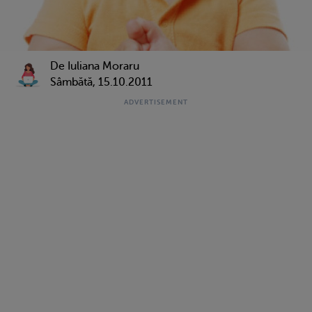
De Iuliana Moraru
Sâmbătă, 15.10.2011