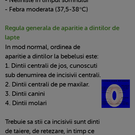
- Febra moderata (37,5-38°C)
Regula generala de aparitie a dintilor de
lapte
In mod normal, ordinea de
aparitie a dintilor la bebelusi este:
1. Dintii centrali de jos, cunoscuti
sub denumirea de incisivii centrali.
2. Dintii centrali de pe maxilar.
3. Dintii canini
4. Dintii molari
Trebuie sa stii ca incisivii sunt dinti
de taiere, de retezare, in timp ce