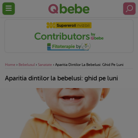
Home
›
Bebelusul
›
Sanatate
›
Aparitia Dintilor La Bebelusi: Ghid Pe Luni
Aparitia dintilor la bebelusi: ghid pe luni