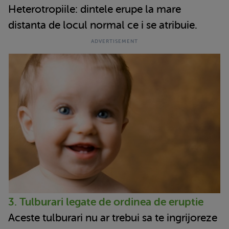
Heterotropiile: dintele erupe la mare
distanta de locul normal ce i se atribuie.
3. Tulburari legate de ordinea de eruptie
Aceste tulburari nu ar trebui sa te ingrijoreze