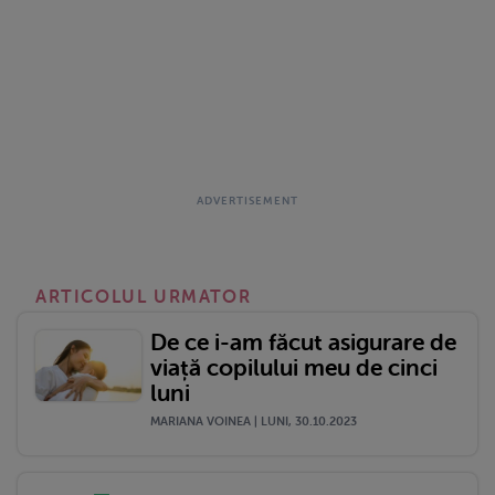
ARTICOLUL URMATOR
De ce i-am făcut asigurare de
viață copilului meu de cinci
luni
MARIANA VOINEA | LUNI, 30.10.2023