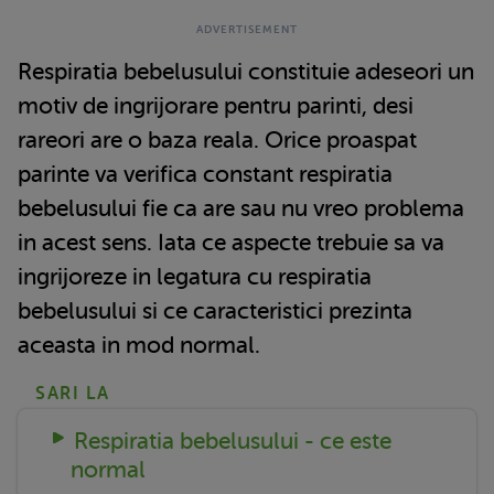
Respiratia bebelusului constituie adeseori un
motiv de ingrijorare pentru parinti, desi
rareori are o baza reala. Orice proaspat
parinte va verifica constant respiratia
bebelusului fie ca are sau nu vreo problema
in acest sens. Iata ce aspecte trebuie sa va
ingrijoreze in legatura cu respiratia
bebelusului si ce caracteristici prezinta
aceasta in mod normal.
SARI LA
Respiratia bebelusului - ce este
normal