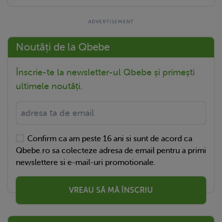
Noutăți de la Qbebe
Înscrie-te la newsletter-ul Qbebe și primești
ultimele noutăți.
Confirm ca am peste 16 ani si sunt de acord ca
Qbebe.ro sa colecteze adresa de email pentru a primi
newslettere si e-mail-uri promotionale.
VREAU SĂ MĂ ÎNSCRIU