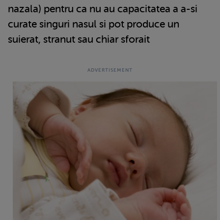
nazala) pentru ca nu au capacitatea a a-si
curate singuri nasul si pot produce un
suierat, stranut sau chiar sforait