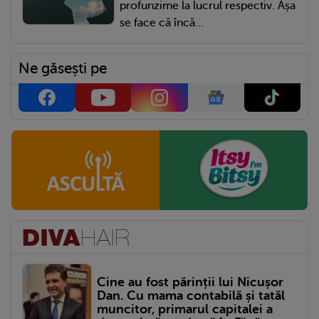
profunzime la lucrul respectiv. Așa
se face că încă...
Ne găsești pe
Cine au fost părinții lui Nicușor
Dan. Cu mama contabilă și tatăl
muncitor, primarul capitalei a