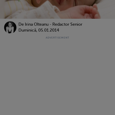
De
Irina Olteanu - Redactor Senior
Duminică, 05.01.2014