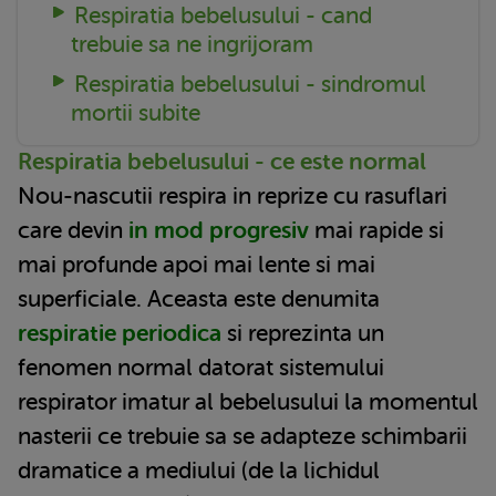
Respiratia bebelusului - cand
trebuie sa ne ingrijoram
Respiratia bebelusului - sindromul
mortii subite
Respiratia bebelusului - ce este normal
Nou-nascutii respira in reprize cu rasuflari
care devin
in mod progresiv
mai rapide si
mai profunde apoi mai lente si mai
superficiale. Aceasta este denumita
respiratie periodica
si reprezinta un
fenomen normal datorat sistemului
respirator imatur al bebelusului la momentul
nasterii ce trebuie sa se adapteze schimbarii
dramatice a mediului (de la lichidul