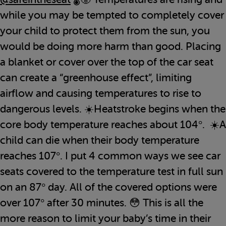
while you may be tempted to completely cover
your child to protect them from the sun, you
would be doing more harm than good. Placing
a blanket or cover over the top of the car seat
can create a “greenhouse effect”, limiting
airflow and causing temperatures to rise to
dangerous levels. ☀️Heatstroke begins when the
core body temperature reaches about 104°. ☀️A
child can die when their body temperature
reaches 107°. I put 4 common ways we see car
seats covered to the temperature test in full sun
on an 87° day. All of the covered options were
over 107° after 30 minutes. 😳 This is all the
more reason to limit your baby’s time in their