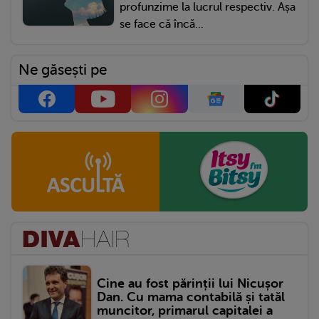
profunzime la lucrul respectiv. Așa
se face că încă...
Ne găsești pe
Cine au fost părinții lui Nicușor
Dan. Cu mama contabilă și tatăl
muncitor, primarul capitalei a