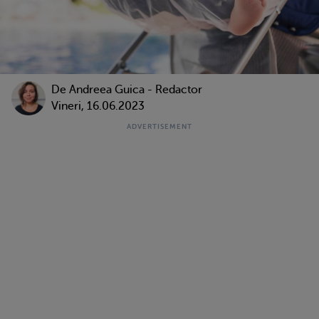
De
Andreea Guica - Redactor
Vineri, 16.06.2023