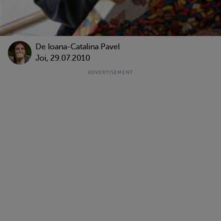
De Ioana-Catalina Pavel
Joi, 29.07.2010