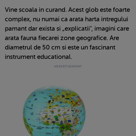
Vine scoala in curand. Acest glob este foarte
complex, nu numai ca arata harta intregului
pamant dar exista si „explicatii", imagini care
arata fauna fiecarei zone geografice. Are
diametrul de 50 cm si este un fascinant
instrument educational.