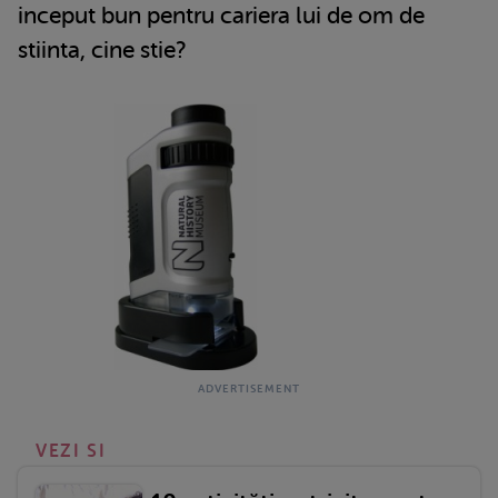
inceput bun pentru cariera lui de om de
stiinta, cine stie?
VEZI SI