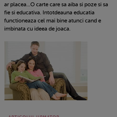
ar placea...O carte care sa aiba si poze si sa
fie si educativa. Intotdeauna educatia
functioneaza cel mai bine atunci cand e
imbinata cu ideea de joaca.