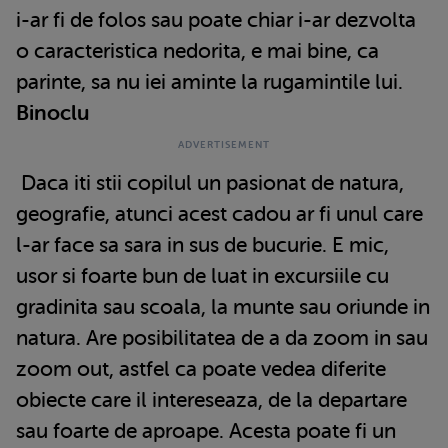
i-ar fi de folos sau poate chiar i-ar dezvolta
o caracteristica nedorita, e mai bine, ca
parinte, sa nu iei aminte la rugamintile lui.
Binoclu
Daca iti stii copilul un pasionat de natura,
geografie, atunci acest cadou ar fi unul care
l-ar face sa sara in sus de bucurie. E mic,
usor si foarte bun de luat in excursiile cu
gradinita sau scoala, la munte sau oriunde in
natura. Are posibilitatea de a da zoom in sau
zoom out, astfel ca poate vedea diferite
obiecte care il intereseaza, de la departare
sau foarte de aproape. Acesta poate fi un