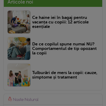
Articole noi
Ce haine iei în bagaj pentru
vacanța cu copiii: 12 articole
esențiale
De ce copilul spune numai NU?
Comportamentul de tip opozant
la copii
Tulburări de mers la copii: cauze,
simptome și tratament