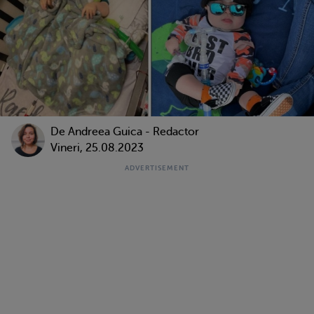
De
Andreea Guica - Redactor
Vineri, 25.08.2023