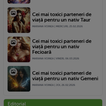
Cei mai toxici parteneri de
viață pentru un nativ Taur
MARIANA VOINEA | MIERCURI, 25.02.2026
Cei mai toxici parteneri de
viață pentru un nativ
Fecioară
MARIANA VOINEA | VINERI, 06.03.2026
Cei mai toxici parteneri de
viață pentru un nativ Gemeni
MARIANA VOINEA | JOI, 26.02.2026
Editorial