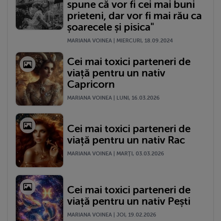
spune că vor fi cei mai buni
prieteni, dar vor fi mai rău ca
șoarecele și pisica"
MARIANA VOINEA | MIERCURI, 18.09.2024
Cei mai toxici parteneri de
viață pentru un nativ
Capricorn
MARIANA VOINEA | LUNI, 16.03.2026
Cei mai toxici parteneri de
viață pentru un nativ Rac
MARIANA VOINEA | MARŢI, 03.03.2026
Cei mai toxici parteneri de
viață pentru un nativ Pești
MARIANA VOINEA | JOI, 19.02.2026