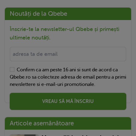
Noutăți de la Qbebe
Înscrie-te la newsletter-ul Qbebe și primești
ultimele noutăți.
Confirm ca am peste 16 ani si sunt de acord ca
Qbebe.ro sa colecteze adresa de email pentru a primi
newslettere si e-mail-uri promotionale.
VREAU SĂ MĂ ÎNSCRIU
Articole asemănătoare