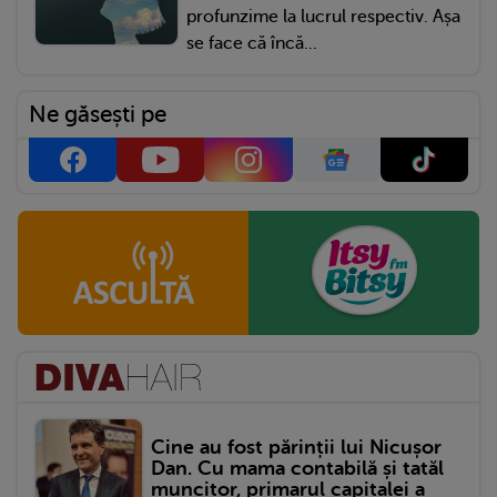
profunzime la lucrul respectiv. Așa
se face că încă...
Ne găsești pe
Cine au fost părinții lui Nicușor
Dan. Cu mama contabilă și tatăl
muncitor, primarul capitalei a