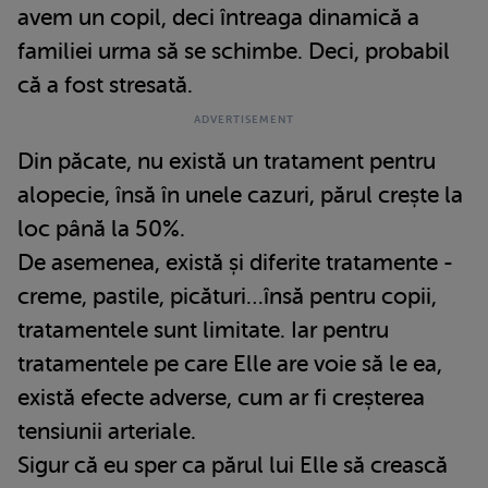
avem un copil, deci întreaga dinamică a
familiei urma să se schimbe. Deci, probabil
că a fost stresată.
Din păcate, nu există un tratament pentru
alopecie, însă în unele cazuri, părul crește la
loc până la 50%.
De asemenea, există și diferite tratamente -
creme, pastile, picături…însă pentru copii,
tratamentele sunt limitate. Iar pentru
tratamentele pe care Elle are voie să le ea,
există efecte adverse, cum ar fi creșterea
tensiunii arteriale.
Sigur că eu sper ca părul lui Elle să crească