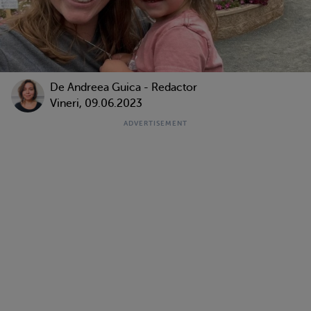
De
Andreea Guica - Redactor
Vineri, 09.06.2023