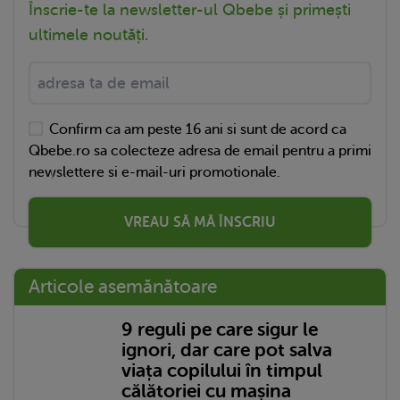
Înscrie-te la newsletter-ul Qbebe și primești
ultimele noutăți.
Confirm ca am peste 16 ani si sunt de acord ca
Qbebe.ro sa colecteze adresa de email pentru a primi
newslettere si e-mail-uri promotionale.
VREAU SĂ MĂ ÎNSCRIU
Articole asemănătoare
9 reguli pe care sigur le
ignori, dar care pot salva
viața copilului în timpul
călătoriei cu mașina