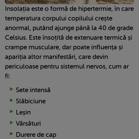
Insolația este o formă de hipertermie, în care
temperatura corpului copilului crește
anormal, putând ajunge până la 40 de grade
Celsius. Este însoțită de extenuare termică și
crampe musculare, dar poate influența și
apariția altor manifestări, care devin
periculoase pentru sistemul nervos, cum ar
fi:
Sete intensă
Slăbiciune
Leșin
Vărsături
Durere de cap