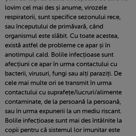
lovim cel mai des și anume, virozele
respiratorii, sunt specifice sezonului rece,
sau începutului de primăvară, când
organismul este slăbit. Cu toate acestea,
există astfel de probleme ce apar și în
anotimpul cald. Bolile infecțioase sunt
afecțiuni ce apar în urma contactului cu
bacterii, virusuri, fungi sau alți paraziți. De
cele mai multe ori se transmit în urma
contactului cu suprafețe/lucruri/alimente
contaminate, de la persoană la persoană,
sau în urma expunerii la un mediu riscant.
Bolile infecțioase sunt mai des întâlnite la
copii pentru că sistemul lor imunitar este