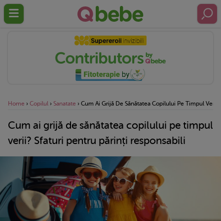
Home
›
Copilul
›
Sanatate
›
Cum Ai Grijă De Sănătatea Copilului Pe Timpul Verii? 
Cum ai grijă de sănătatea copilului pe timpul
verii? Sfaturi pentru părinți responsabili