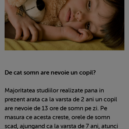
De cat somn are nevoie un copil?
Majoritatea studiilor realizate pana in
prezent arata ca la varsta de 2 ani un copil
are nevoie de 13 ore de somn pe zi. Pe
masura ce acesta creste, orele de somn
scad, ajungand ca la varsta de 7 ani, atunci