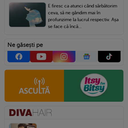
E firesc ca atunci când sărbătorim
ceva, să ne gândim mai în
profunzime la lucrul respectiv. Așa
se face că încă...
Ne găsești pe