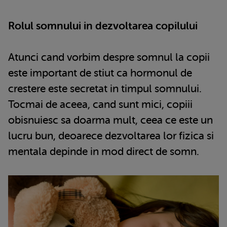
Rolul somnului in dezvoltarea copilului
Atunci cand vorbim despre somnul la copii
este important de stiut ca hormonul de
crestere este secretat in timpul somnului.
Tocmai de aceea, cand sunt mici, copiii
obisnuiesc sa doarma mult, ceea ce este un
lucru bun, deoarece dezvoltarea lor fizica si
mentala depinde in mod direct de somn.