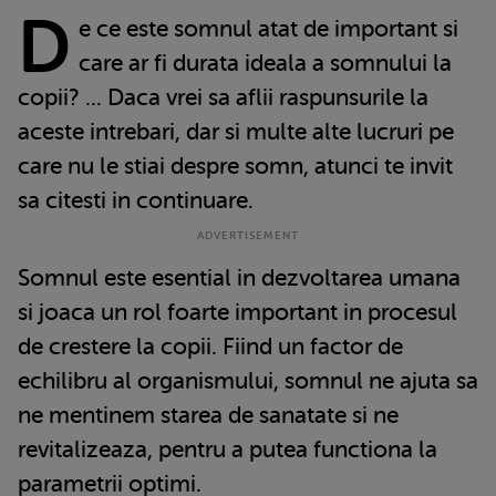
D
e ce este somnul atat de important si
care ar fi durata ideala a somnului la
copii? ... Daca vrei sa aflii raspunsurile la
aceste intrebari, dar si multe alte lucruri pe
care nu le stiai despre somn, atunci te invit
sa citesti in continuare.
Somnul este esential in dezvoltarea umana
si joaca un rol foarte important in procesul
de crestere la copii. Fiind un factor de
echilibru al organismului, somnul ne ajuta sa
ne mentinem starea de sanatate si ne
revitalizeaza, pentru a putea functiona la
parametrii optimi.