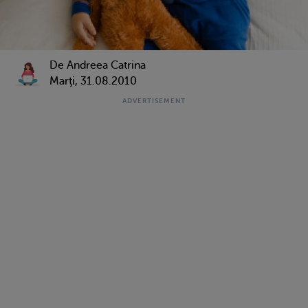
De Andreea Catrina
Marţi, 31.08.2010