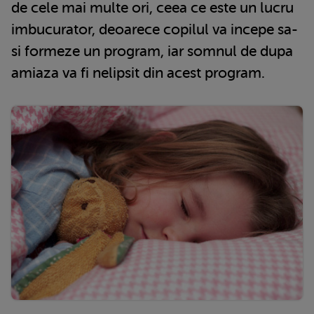
de cele mai multe ori, ceea ce este un lucru
imbucurator, deoarece copilul va incepe sa-
si formeze un program, iar somnul de dupa
amiaza va fi nelipsit din acest program.