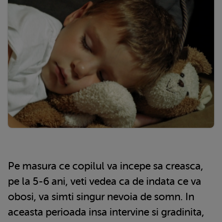
Pe masura ce copilul va incepe sa creasca,
pe la 5-6 ani, veti vedea ca de indata ce va
obosi, va simti singur nevoia de somn. In
aceasta perioada insa intervine si gradinita,