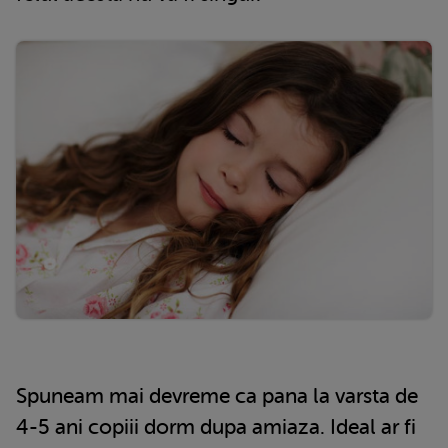
Spuneam mai devreme ca pana la varsta de
4-5 ani copiii dorm dupa amiaza. Ideal ar fi