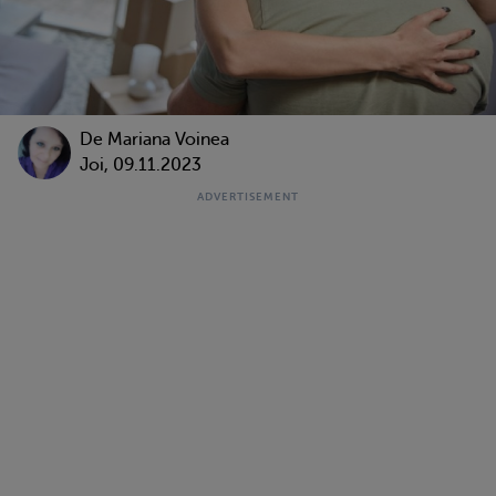
De
Mariana Voinea
Joi, 09.11.2023