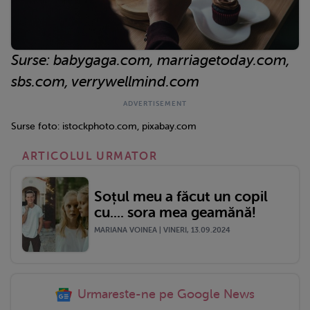
Surse: babygaga.com, marriagetoday.com,
sbs.com, verrywellmind.com
Surse foto: istockphoto.com, pixabay.com
ARTICOLUL URMATOR
Soțul meu a făcut un copil
cu.... sora mea geamănă!
MARIANA VOINEA | VINERI, 13.09.2024
Urmareste-ne pe Google News