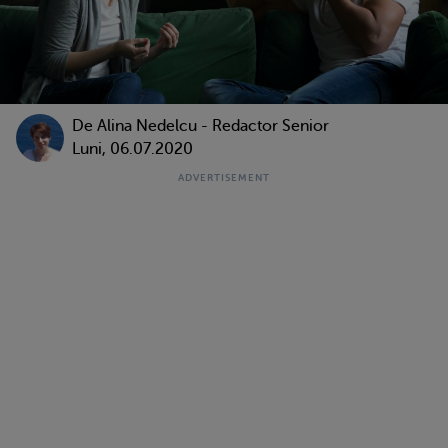
De
Alina Nedelcu - Redactor Senior
Luni, 06.07.2020