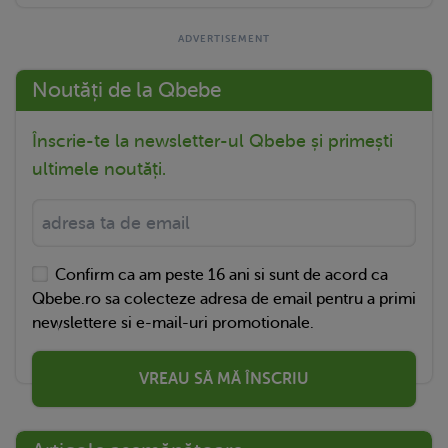
Noutăți de la Qbebe
Înscrie-te la newsletter-ul Qbebe și primești
ultimele noutăți.
Confirm ca am peste 16 ani si sunt de acord ca
Qbebe.ro sa colecteze adresa de email pentru a primi
newslettere si e-mail-uri promotionale.
VREAU SĂ MĂ ÎNSCRIU