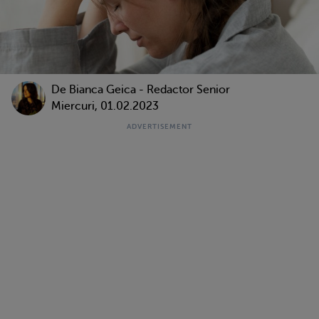
De Bianca Geica - Redactor Senior
Miercuri, 01.02.2023