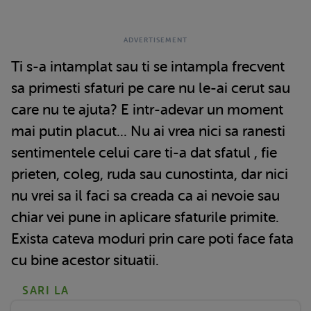
Ti s-a intamplat sau ti se intampla frecvent
sa primesti sfaturi pe care nu le-ai cerut sau
care nu te ajuta? E intr-adevar un moment
mai putin placut... Nu ai vrea nici sa ranesti
sentimentele celui care ti-a dat sfatul , fie
prieten, coleg, ruda sau cunostinta, dar nici
nu vrei sa il faci sa creada ca ai nevoie sau
chiar vei pune in aplicare sfaturile primite.
Exista cateva moduri prin care poti face fata
cu bine acestor situatii.
SARI LA