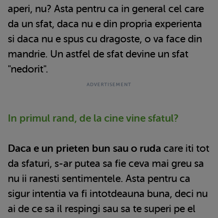
aperi, nu? Asta pentru ca in general cel care
da un sfat, daca nu e din propria experienta
si daca nu e spus cu dragoste, o va face din
mandrie. Un astfel de sfat devine un sfat
"nedorit".
In primul rand, de la cine vine sfatul?
Daca e un prieten bun sau o ruda
care iti tot
da sfaturi, s-ar putea sa fie ceva mai greu sa
nu ii ranesti sentimentele. Asta pentru ca
sigur intentia va fi intotdeauna buna, deci nu
ai de ce sa il respingi sau sa te superi pe el