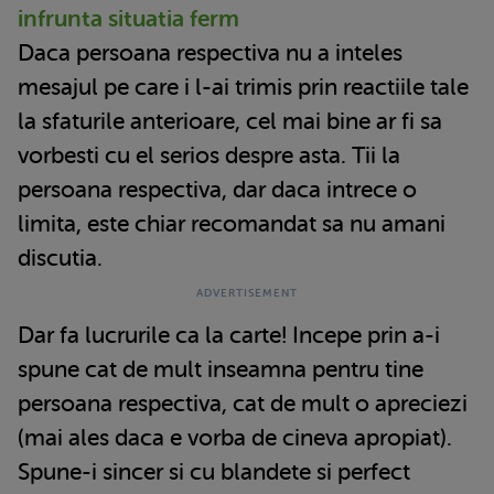
infrunta situatia ferm
Daca persoana respectiva nu a inteles
mesajul pe care i l-ai trimis prin reactiile tale
la sfaturile anterioare, cel mai bine ar fi sa
vorbesti cu el serios despre asta. Tii la
persoana respectiva, dar daca intrece o
limita, este chiar recomandat sa nu amani
discutia.
Dar fa lucrurile ca la carte! Incepe prin a-i
spune cat de mult inseamna pentru tine
persoana respectiva, cat de mult o apreciezi
(mai ales daca e vorba de cineva apropiat).
Spune-i sincer si cu blandete si perfect