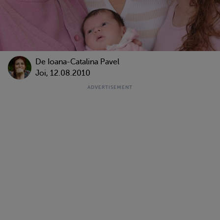
De Ioana-Catalina Pavel
Joi, 12.08.2010