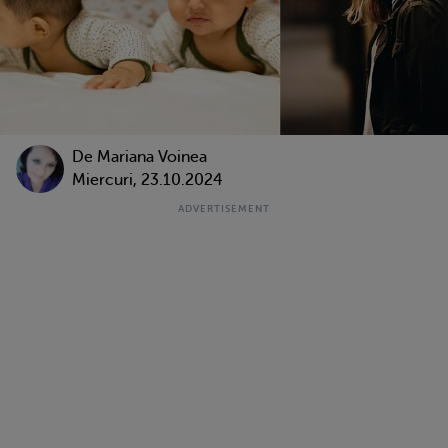
De
Mariana Voinea
Miercuri, 23.10.2024