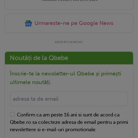
Urmareste-ne pe Google News
Noutăți de la Qbebe
Înscrie-te la newsletter-ul Qbebe și primești
ultimele noutăți.
Confirm ca am peste 16 ani si sunt de acord ca
Qbebe.ro sa colecteze adresa de email pentru a primi
newslettere si e-mail-uri promotionale.