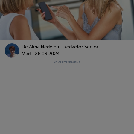
De
Alina Nedelcu - Redactor Senior
Marţi, 26.03.2024