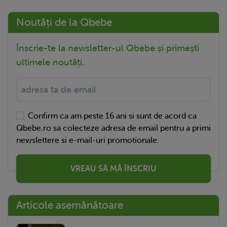
Noutăți de la Qbebe
Înscrie-te la newsletter-ul Qbebe și primești
ultimele noutăți.
Confirm ca am peste 16 ani si sunt de acord ca
Qbebe.ro sa colecteze adresa de email pentru a primi
newslettere si e-mail-uri promotionale.
VREAU SĂ MĂ ÎNSCRIU
Articole asemănătoare