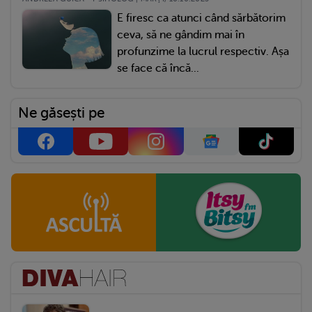
E firesc ca atunci când sărbătorim
ceva, să ne gândim mai în
profunzime la lucrul respectiv. Așa
se face că încă...
Ne găsești pe