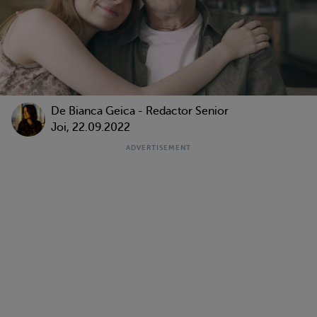
De Bianca Geica - Redactor Senior
Joi, 22.09.2022