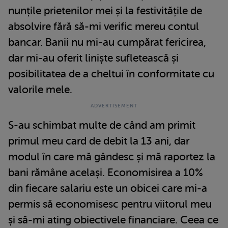
nunțile prietenilor mei și la festivitățile de
absolvire fără să-mi verific mereu contul
bancar. Banii nu mi-au cumpărat fericirea,
dar mi-au oferit liniște sufletească și
posibilitatea de a cheltui în conformitate cu
valorile mele.
S-au schimbat multe de când am primit
primul meu card de debit la 13 ani, dar
modul în care mă gândesc și mă raportez la
bani rămâne același. Economisirea a 10%
din fiecare salariu este un obicei care mi-a
permis să economisesc pentru viitorul meu
și să-mi ating obiectivele financiare. Ceea ce