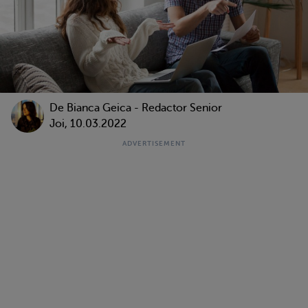
De Bianca Geica - Redactor Senior
Joi, 10.03.2022