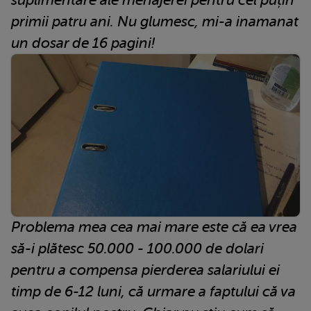
primii patru ani. Nu glumesc, mi-a inamanat
un dosar de 16 pagini!
Problema mea cea mai mare este că ea vrea
să-i plătesc 50.000 - 100.000 de dolari
pentru a compensa pierderea salariului ei
timp de 6-12 luni, că urmare a faptului că va